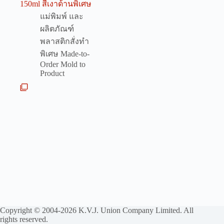
150ml สีเงาด้านพิเศษ
แม่พิมพ์ และ
ผลิตภัณฑ์
พลาสติกสั่งทำ
พิเศษ Made-to-
Order Mold to
Product
Copyright © 2004-2026 K.V.J. Union Company Limited. All
rights reserved.