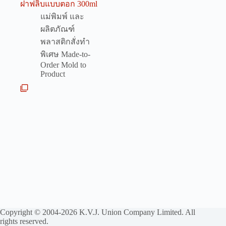
ฝาฟลิบแบบตอก 300ml
แม่พิมพ์ และ
ผลิตภัณฑ์
พลาสติกสั่งทำ
พิเศษ Made-to-
Order Mold to
Product
Copyright © 2004-2026 K.V.J. Union Company Limited. All
rights reserved.