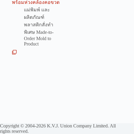
พร้อมห่วงคล้องคอขวด
แม่พิมพ์ และ
ผลิตภัณฑ์
พลาสติกสั่งทำ
พิเศษ Made-to-
Order Mold to
Product
Copyright © 2004-2026 K.V.J. Union Company Limited. All
rights reserved.