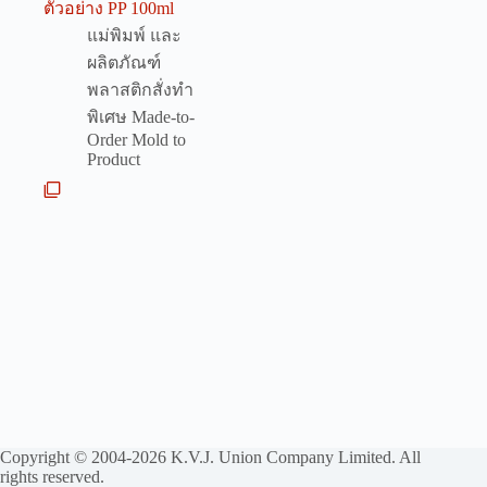
ตัวอย่าง PP 100ml
แม่พิมพ์ และ
ผลิตภัณฑ์
พลาสติกสั่งทำ
พิเศษ Made-to-
Order Mold to
Product
Copyright © 2004-2026 K.V.J. Union Company Limited. All
rights reserved.