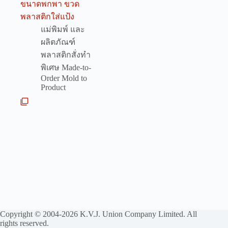
ขนาดพกพา ขวด
พลาสติกใส่แป้ง
แม่พิมพ์ และ
ผลิตภัณฑ์
พลาสติกสั่งทำ
พิเศษ Made-to-
Order Mold to
Product
Copyright © 2004-2026 K.V.J. Union Company Limited. All
rights reserved.