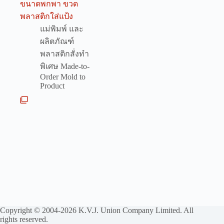
ขนาดพกพา ขวด
พลาสติกใส่แป้ง
แม่พิมพ์ และ
ผลิตภัณฑ์
พลาสติกสั่งทำ
พิเศษ Made-to-
Order Mold to
Product
Copyright © 2004-2026 K.V.J. Union Company Limited. All
rights reserved.