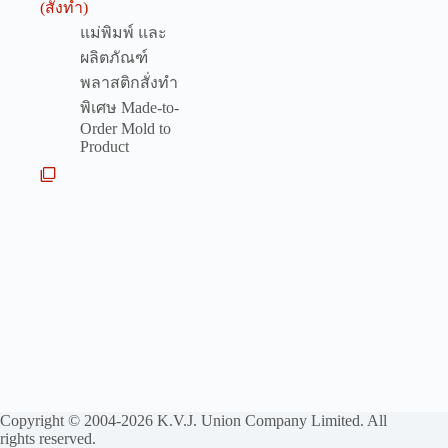
(สั่งทำ)
แม่พิมพ์ และ
ผลิตภัณฑ์
พลาสติกสั่งทำ
พิเศษ Made-to-
Order Mold to
Product
Copyright © 2004-2026 K.V.J. Union Company Limited. All
rights reserved.