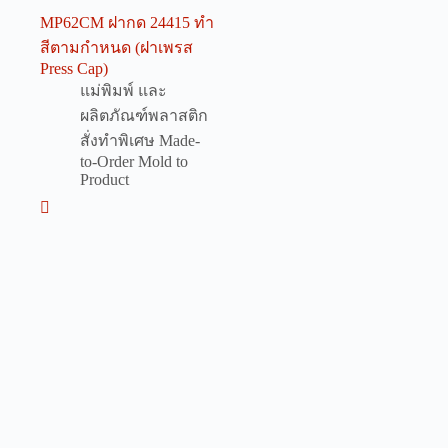
MP62CM ฝากด 24415 ทำ
สีตามกำหนด (ฝาเพรส
Press Cap)
แม่พิมพ์ และ
ผลิตภัณฑ์พลาสติก
สั่งทำพิเศษ Made-
to-Order Mold to
Product