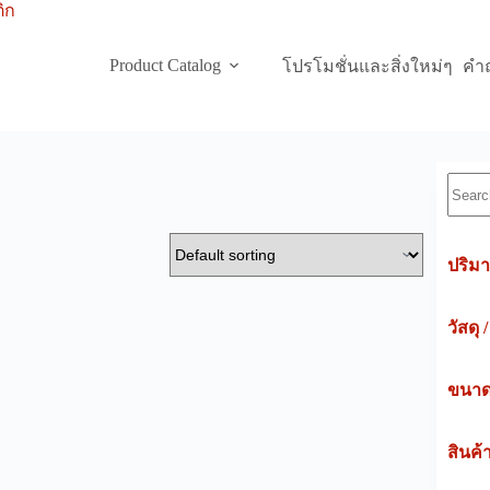
Product Catalog
โปรโมชั่นและสิ่งใหม่ๆ
คำถ
Searc
ปริมา
วัสดุ 
ขนาดค
สินค้