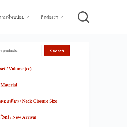
ามที่พบบ่อย
ติดต่อเรา
h
Search
ตร / Volume (cc)
/ Material
อเกลียว / Neck Closure Size
าใหม่ / New Arrival