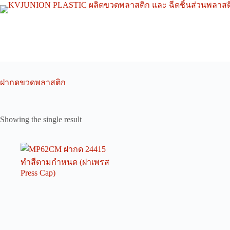
Skip
to
content
ฝากดขวดพลาสติก
Showing the single result