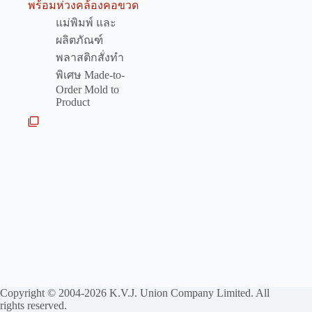
พร้อมห่วงคล้องคอขวด
แม่พิมพ์ และ
ผลิตภัณฑ์
พลาสติกสั่งทำ
พิเศษ Made-to-
Order Mold to
Product
Copyright © 2004-2026 K.V.J. Union Company Limited. All
rights reserved.