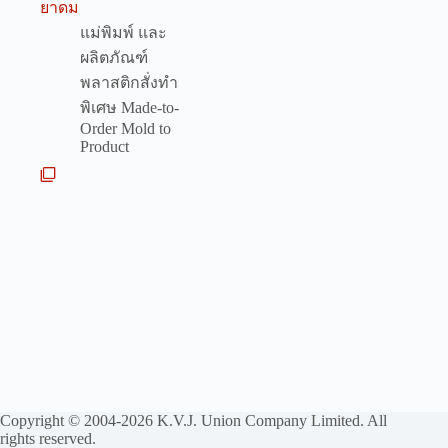
ยาดม
แม่พิมพ์ และ
ผลิตภัณฑ์
พลาสติกสั่งทำ
พิเศษ Made-to-
Order Mold to
Product
Copyright © 2004-2026 K.V.J. Union Company Limited. All
rights reserved.