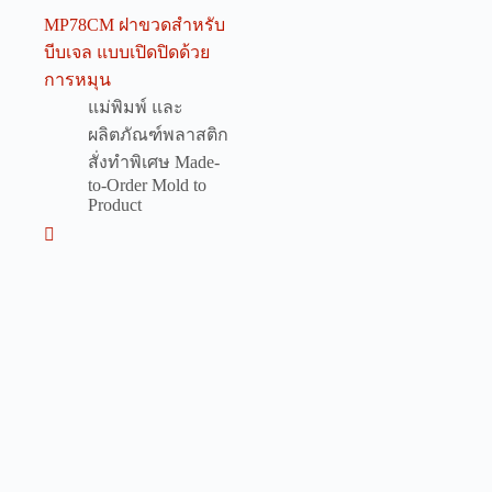
MP78CM ฝาขวดสำหรับ
บีบเจล แบบเปิดปิดด้วย
การหมุน
แม่พิมพ์ และ
ผลิตภัณฑ์พลาสติก
สั่งทำพิเศษ Made-
to-Order Mold to
Product