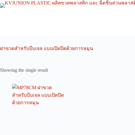
Skip
to
content
ฝาขวดสำหรับบีบเจล แบบเปิดปิดด้วยการหมุน
Showing the single result