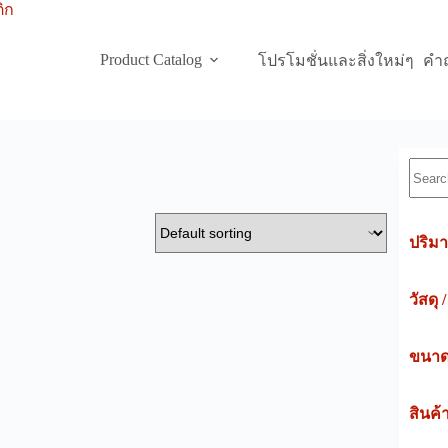
Product Catalog
โปรโมชั่นและสิ่งใหม่ๆ
คำถ
Searc
ปริมา
วัสดุ 
ขนาดค
สินค้