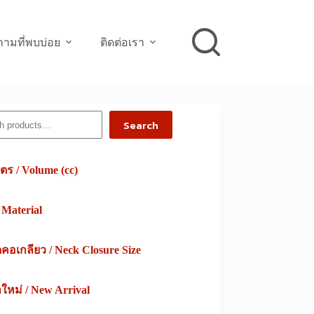
ามที่พบบ่อย
ติดต่อเรา
h
Search
ตร / Volume (cc)
/ Material
อเกลียว / Neck Closure Size
าใหม่ / New Arrival