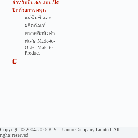
สำหรับบีบเจล แบบเปิด
ปิดด้วยการหมุน
แม่พิมพ์ และ
ผลิตภัณฑ์
พลาสติกสั่งทำ
พิเศษ Made-to-
Order Mold to
Product
Copyright © 2004-2026 K.V.J. Union Company Limited. All
rights reserved.