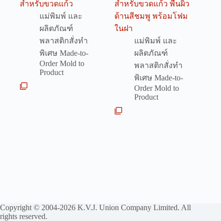
สำหรับขวดแก้ว
สำหรับขวดแก้ว พื้นผิว
แม่พิมพ์ และ
ด้านสีชมพู พร้อมโฟม
ผลิตภัณฑ์
ในฝา
พลาสติกสั่งทำ
แม่พิมพ์ และ
พิเศษ Made-to-
ผลิตภัณฑ์
Order Mold to
พลาสติกสั่งทำ
Product
พิเศษ Made-to-
Order Mold to
Product
Copyright © 2004-2026 K.V.J. Union Company Limited. All
rights reserved.