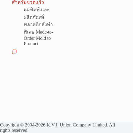
สำหรับขวดแก้ว
แม่พิมพ์ และ
ผลิตภัณฑ์
พลาสติกสั่งทำ
พิเศษ Made-to-
Order Mold to
Product
Copyright © 2004-2026 K.V.J. Union Company Limited. All
rights reserved.