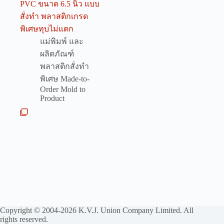
PVC ขนาด 6.5 นิ้ว แบบ
สั่งทำ พลาสติกเกรด
พิเศษทุบไม่แตก
แม่พิมพ์ และ
ผลิตภัณฑ์
พลาสติกสั่งทำ
พิเศษ Made-to-
Order Mold to
Product
Copyright © 2004-2026 K.V.J. Union Company Limited. All
rights reserved.