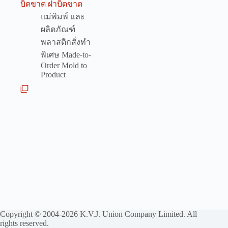
บิดขาด ฝาบิดขาด
แม่พิมพ์ และ
ผลิตภัณฑ์
พลาสติกสั่งทำ
พิเศษ Made-to-
Order Mold to
Product
Copyright © 2004-2026 K.V.J. Union Company Limited. All
rights reserved.