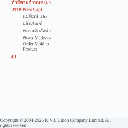
ทำสีตามกำหนด (ฝา
เพรส Press Cap)
แม่พิมพ์ และ
ผลิตภัณฑ์
พลาสติกสั่งทำ
พิเศษ Made-to-
Order Mold to
Product
Copyright © 2004-2026 K.V.J. Union Company Limited. All
rights reserved.