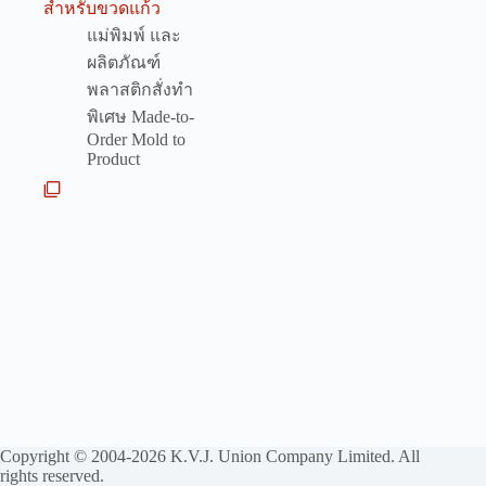
สำหรับขวดแก้ว
แม่พิมพ์ และ
ผลิตภัณฑ์
พลาสติกสั่งทำ
พิเศษ Made-to-
Order Mold to
Product
Copyright © 2004-2026 K.V.J. Union Company Limited. All
rights reserved.