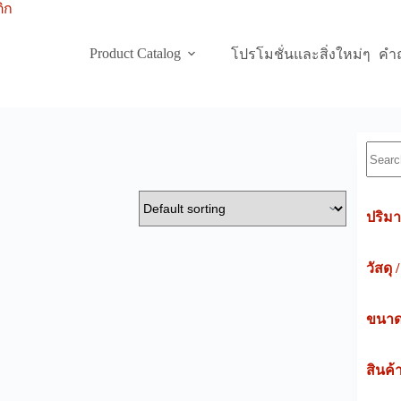
Product Catalog
โปรโมชั่นและสิ่งใหม่ๆ
คำถ
Searc
ปริมา
วัสดุ 
ขนาดค
สินค้