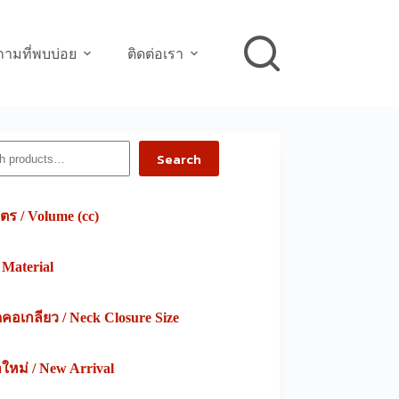
ามที่พบบ่อย
ติดต่อเรา
h
Search
ตร / Volume (cc)
/ Material
อเกลียว / Neck Closure Size
าใหม่ / New Arrival