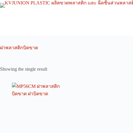
Skip
to
content
ฝาพลาสติกบิดขาด
Showing the single result