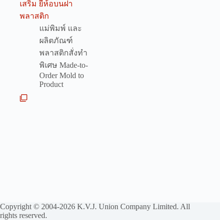
เสริม ยี่ห้อบนฝา
พลาสติก
แม่พิมพ์ และ
ผลิตภัณฑ์
พลาสติกสั่งทำ
พิเศษ Made-to-
Order Mold to
Product
Copyright © 2004-2026 K.V.J. Union Company Limited. All
rights reserved.