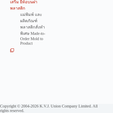
เสริม ยี่ห้อบนฝา
พลาสติก
แม่พิมพ์ และ
ผลิตภัณฑ์
พลาสติกสั่งทำ
พิเศษ Made-to-
Order Mold to
Product
Copyright © 2004-2026 K.V.J. Union Company Limited. All
rights reserved.