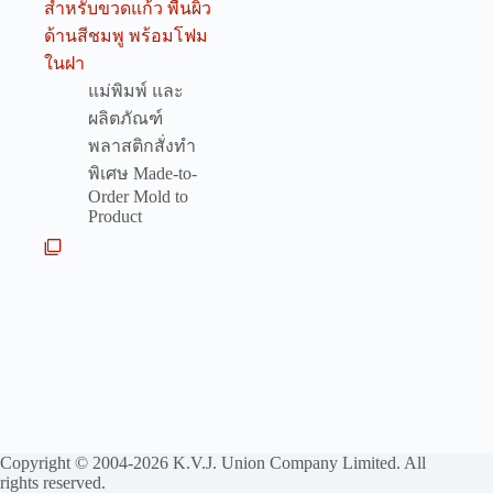
สำหรับขวดแก้ว พื้นผิว
ด้านสีชมพู พร้อมโฟม
ในฝา
แม่พิมพ์ และ
ผลิตภัณฑ์
พลาสติกสั่งทำ
พิเศษ Made-to-
Order Mold to
Product
Copyright © 2004-2026 K.V.J. Union Company Limited. All
rights reserved.