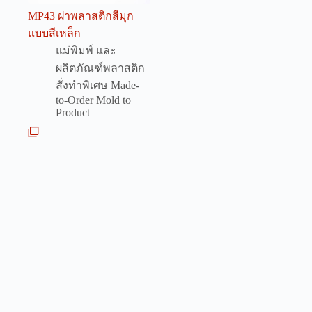
MP43 ฝาพลาสติกสีมุก
แบบสีเหล็ก
แม่พิมพ์ และ
ผลิตภัณฑ์พลาสติก
สั่งทำพิเศษ Made-
to-Order Mold to
Product