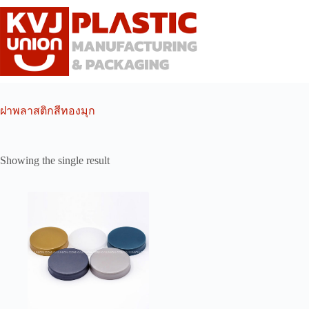
Skip
to
content
ฝาพลาสติกสีทองมุก
Showing the single result