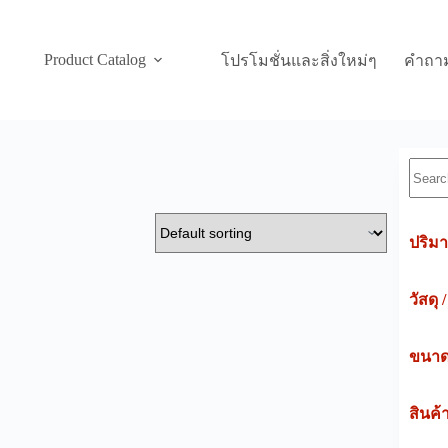
Product Catalog
โปรโมชั่นและสิ่งใหม่ๆ
คำถาม
Searc
ปริมา
วัสดุ 
ขนาดค
สินค้