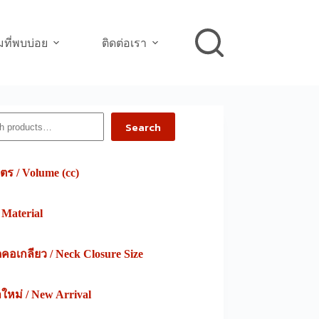
ที่พบบ่อย
ติดต่อเรา
h
Search
ตร / Volume (cc)
/ Material
อเกลียว / Neck Closure Size
าใหม่ / New Arrival