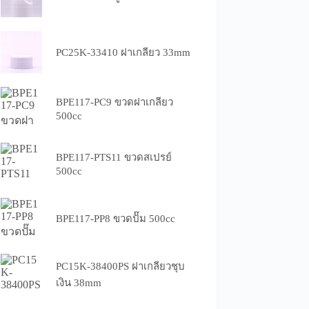
PC25K-33410 ฝาเกลียว 33mm
BPE117-PC9 ขวดฝาเกลียว
500cc
BPE117-PTS11 ขวดสเปรย์
500cc
BPE117-PP8 ขวดปั๊ม 500cc
PC15K-38400PS ฝาเกลียวชุบ
เงิน 38mm