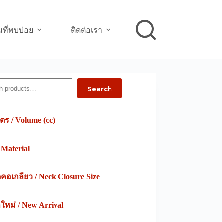
ที่พบบ่อย
ติดต่อเรา
h
Search
ตร / Volume (cc)
/ Material
อเกลียว / Neck Closure Size
าใหม่ / New Arrival