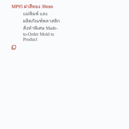
MP95 ฝาสีทอง 38mm
แม่พิมพ์ และ
ผลิตภัณฑ์พลาสติก
สั่งทำพิเศษ Made-
to-Order Mold to
Product