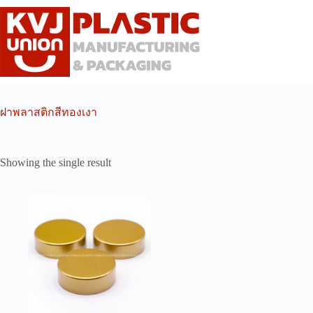
Skip
to
content
ฝาพลาสติกสีทองเงา
Showing the single result