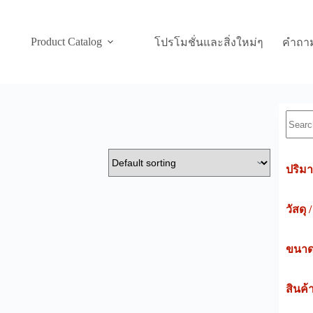
Product Catalog
โปรโมชั่นและสิ่งใหม่ๆ
คำถาม
Searc
ปริมา
วัสดุ 
ขนาดค
สินค้