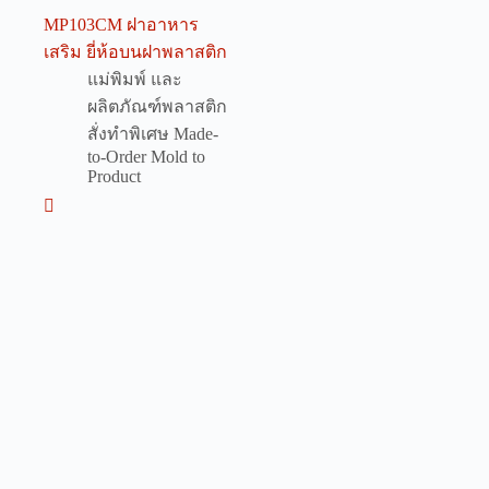
MP103CM ฝาอาหาร
เสริม ยี่ห้อบนฝาพลาสติก
แม่พิมพ์ และ
ผลิตภัณฑ์พลาสติก
สั่งทำพิเศษ Made-
to-Order Mold to
Product