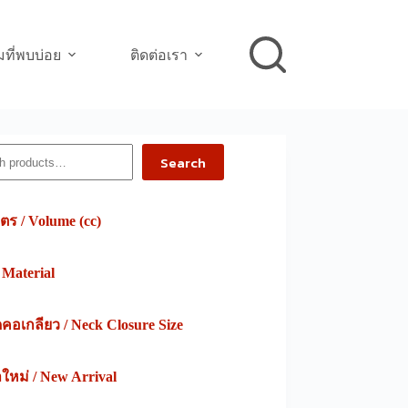
ที่พบบ่อย
ติดต่อเรา
h
Search
ตร / Volume (cc)
/ Material
อเกลียว / Neck Closure Size
าใหม่ / New Arrival