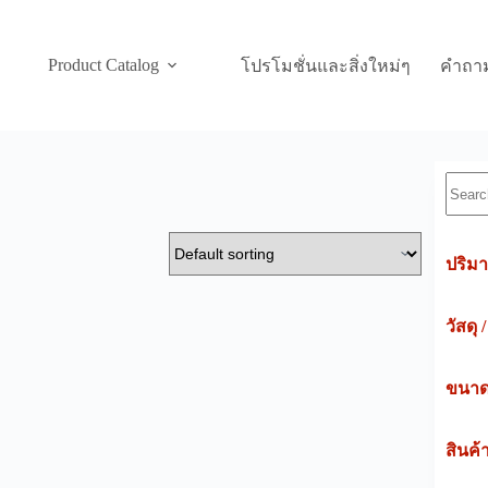
Product Catalog
โปรโมชั่นและสิ่งใหม่ๆ
คำถาม
Searc
ปริมา
วัสดุ 
ขนาดค
สินค้