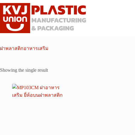
Skip
to
content
ฝาพลาสติกอาหารเสริม
Showing the single result