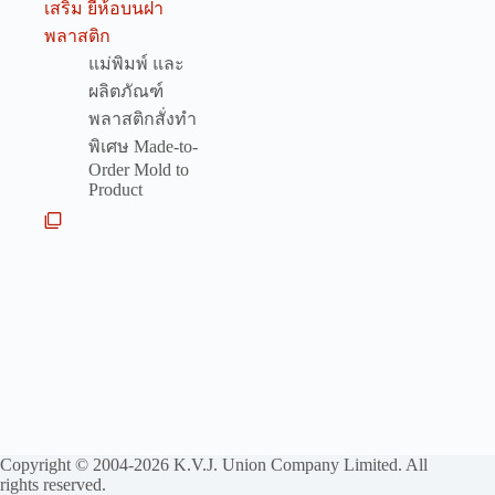
เสริม ยี่ห้อบนฝา
พลาสติก
แม่พิมพ์ และ
ผลิตภัณฑ์
พลาสติกสั่งทำ
พิเศษ Made-to-
Order Mold to
Product
Copyright © 2004-2026 K.V.J. Union Company Limited. All
rights reserved.