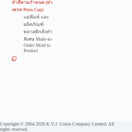
ทำสีตามกำหนด (ฝา
เพรส Press Cap)
แม่พิมพ์ และ
ผลิตภัณฑ์
พลาสติกสั่งทำ
พิเศษ Made-to-
Order Mold to
Product
Copyright © 2004-2026 K.V.J. Union Company Limited. All
rights reserved.