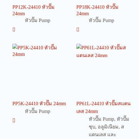
PP12K-24410 หัวปั๊ม
PP18K-24410 หัวปั๊ม
24mm
24mm
หัวปั๊ม Pump
หัวปั๊ม Pump
PP5K-24410 หัวปั๊ม 24mm
PP61L-24410 หัวปั๊มสแตน
หัวปั๊ม Pump
เลส 24mm
หัวปั๊ม Pump
,
หัวปั๊ม
ชุบ, อลูมิเนียม, ส
แตนเลส และ