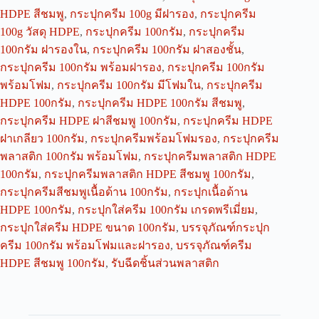
HDPE สีชมพู
,
กระปุกครีม 100g มีฝารอง
,
กระปุกครีม
100g วัสดุ HDPE
,
กระปุกครีม 100กรัม
,
กระปุกครีม
100กรัม ฝารองใน
,
กระปุกครีม 100กรัม ฝาสองชั้น
,
กระปุกครีม 100กรัม พร้อมฝารอง
,
กระปุกครีม 100กรัม
พร้อมโฟม
,
กระปุกครีม 100กรัม มีโฟมใน
,
กระปุกครีม
HDPE 100กรัม
,
กระปุกครีม HDPE 100กรัม สีชมพู
,
กระปุกครีม HDPE ฝาสีชมพู 100กรัม
,
กระปุกครีม HDPE
ฝาเกลียว 100กรัม
,
กระปุกครีมพร้อมโฟมรอง
,
กระปุกครีม
พลาสติก 100กรัม พร้อมโฟม
,
กระปุกครีมพลาสติก HDPE
100กรัม
,
กระปุกครีมพลาสติก HDPE สีชมพู 100กรัม
,
กระปุกครีมสีชมพูเนื้อด้าน 100กรัม
,
กระปุกเนื้อด้าน
HDPE 100กรัม
,
กระปุกใส่ครีม 100กรัม เกรดพรีเมี่ยม
,
กระปุกใส่ครีม HDPE ขนาด 100กรัม
,
บรรจุภัณฑ์กระปุก
ครีม 100กรัม พร้อมโฟมและฝารอง
,
บรรจุภัณฑ์ครีม
HDPE สีชมพู 100กรัม
,
รับฉีดชิ้นส่วนพลาสติก