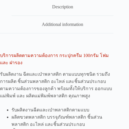
Description
Additional information
บริการผลิตตามความต้องการ กระปุกครีม 100กรัม โฟม
และ ฝารอง
รับผลิตงาน ฉีดและเป่าพลาสติก ตามแบบทุกชนิด รวมถึง
การผลิต ชิ้นส่วนพลาสติก อะไหล่ และชิ้นส่วนประกอบ
ตามความต้องการของลูกค้า พร้อมทั้งให้บริการ ออกแบบ
แม่พิมพ์ และ ผลิตแม่พิมพ์พลาสติก คุณภาพสูง
รับผลิตงานฉีดและเป่าพลาสติกตามแบบ
ผลิตขวดพลาสติก บรรจุภัณฑ์พลาสติก ชิ้นส่วน
พลาสติก อะไหล่ และชิ้นส่วนประกอบ