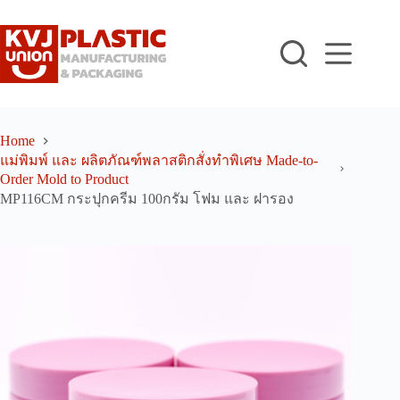
Skip
to
content
Home
แม่พิมพ์ และ ผลิตภัณฑ์พลาสติกสั่งทำพิเศษ Made-to-
Order Mold to Product
MP116CM กระปุกครีม 100กรัม โฟม และ ฝารอง