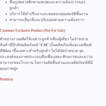
ขึ้นรูปพลาสติกตามสเปคและความต้องการของ
ลูกค้า
บริการให้คำปรึกษาและทดสอบคุณสมบัติชิ้นงาน
สามารถเลือกสีและปรับแต่งตามความต้องการ
Customer Exclusive Product (Not For Sale)
ตัวอย่างงานผลิตให้เฉพาะลูกค้าเพียงผู้เดียว ไม่จำหน่าย
สินค้าที่มีรหัสผลิตภัณฑ์ “
CM
” เป็นผลิตภัณฑ์และแม่พิมพ์
ที่พัฒนาขึ้นเฉพาะสำหรับลูกค้า ไม่ได้จัดจำหน่าย จุด
ประสงค์ของภาพประกอบคือเพื่อแสดง ศักยภาพและความ
สามารถของโรงงาน ในการผลิตชิ้นส่วนและผลิตภัณฑ์ที่มี
คุณภาพสูง
Products