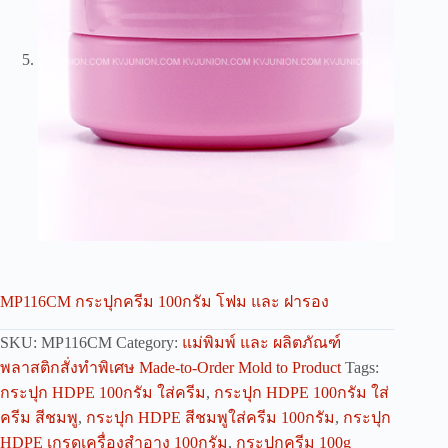
MP116CM กระปุกครีม 100กรัม โฟม และ ฝารอง
SKU:
MP116CM
Category:
แม่พิมพ์ และ ผลิตภัณฑ์
พลาสติกสั่งทำพิเศษ Made-to-Order Mold to Product
Tags:
กระปุก HDPE 100กรัม ใส่ครีม
,
กระปุก HDPE 100กรัม ใส่
ครีม สีชมพู
,
กระปุก HDPE สีชมพูใส่ครีม 100กรัม
,
กระปุก
HDPE เกรดเครื่องสำอาง 100กรัม
,
กระปุกครีม 100g