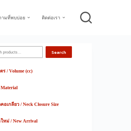
ามที่พบบ่อย
ติดต่อเรา
h
Search
ตร / Volume (cc)
/ Material
อเกลียว / Neck Closure Size
าใหม่ / New Arrival