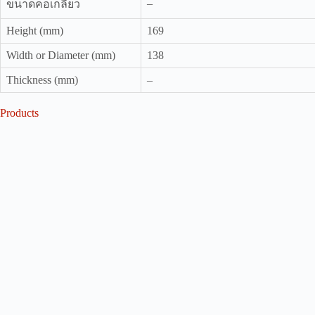
–
ขนาดคอเกลียว
Height (mm)
169
Width or Diameter (mm)
138
Thickness (mm)
–
Products