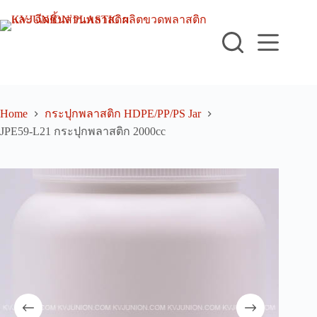
Skip
to
content
Home
กระปุกพลาสติก HDPE/PP/PS Jar
JPE59-L21 กระปุกพลาสติก 2000cc