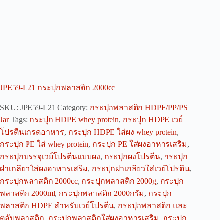
JPE59-L21 กระปุกพลาสติก 2000cc
SKU:
JPE59-L21
Category:
กระปุกพลาสติก HDPE/PP/PS
Jar
Tags:
กระปุก HDPE whey protein
,
กระปุก HDPE เวย์
โปรตีนเกรดอาหาร
,
กระปุก HDPE ใส่ผง whey protein
,
กระปุก PE ใส่ whey protein
,
กระปุก PE ใส่ผงอาหารเสริม
,
กระปุกบรรจุเวย์โปรตีนแบบผง
,
กระปุกผงโปรตีน
,
กระปุก
ฝาเกลียวใส่ผงอาหารเสริม
,
กระปุกฝาเกลียวใส่เวย์โปรตีน
,
กระปุกพลาสติก 2000cc
,
กระปุกพลาสติก 2000g
,
กระปุก
พลาสติก 2000ml
,
กระปุกพลาสติก 2000กรัม
,
กระปุก
พลาสติก HDPE สำหรับเวย์โปรตีน
,
กระปุกพลาสติก และ
ตลับพลาสติก
,
กระปุกพลาสติกใส่ผงอาหารเสริม
,
กระปุก