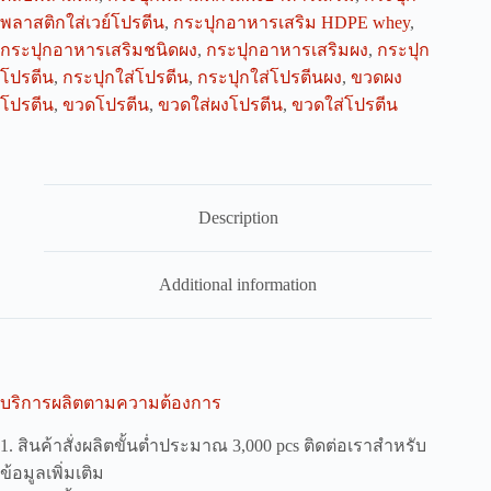
พลาสติกใส่เวย์โปรตีน
,
กระปุกอาหารเสริม HDPE whey
,
กระปุกอาหารเสริมชนิดผง
,
กระปุกอาหารเสริมผง
,
กระปุก
โปรตีน
,
กระปุกใส่โปรตีน
,
กระปุกใส่โปรตีนผง
,
ขวดผง
โปรตีน
,
ขวดโปรตีน
,
ขวดใส่ผงโปรตีน
,
ขวดใส่โปรตีน
Description
Additional information
บริการผลิตตามความต้องการ
1. สินค้าสั่งผลิตขั้นต่ำประมาณ 3,000 pcs ติดต่อเราสำหรับ
ข้อมูลเพิ่มเติม