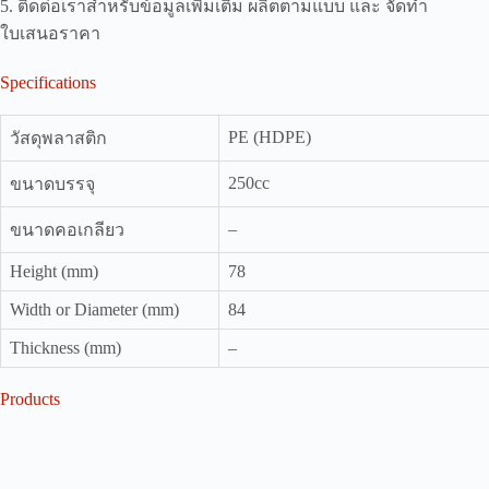
5. ติดต่อเราสำหรับข้อมูลเพิ่มเติม ผลิตตามแบบ และ จัดทำ
ใบเสนอราคา
Specifications
PE (HDPE)
วัสดุพลาสติก
250cc
ขนาดบรรจุ
–
ขนาดคอเกลียว
Height (mm)
78
Width or Diameter (mm)
84
Thickness (mm)
–
Products