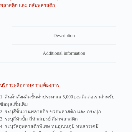
พลาสติก และ ตลับพลาสติก
Description
Additional information
บริการผลิตตามความต้องการ
1. สินค้าสั่งผลิตขั้นต่ำประมาณ 5,000 pcs ติดต่อเราสำหรับ
ข้อมูลเพิ่มเติม
2. ระบุสีชิ้นงานพลาสติก ขวดพลาสติก และ กระปุก
3. ระบุสีหัวปั้ม สีหัวสเปรย์ สีฝาพลาสติก
4. ระบุวัสดุพลาสติกพิเศษ ทนอุณหภูมิ ทนสารเคมี