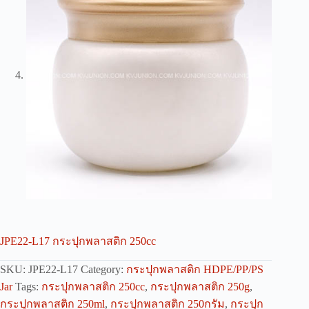
JPE22-L17 กระปุกพลาสติก 250cc
SKU:
JPE22-L17
Category:
กระปุกพลาสติก HDPE/PP/PS
Jar
Tags:
กระปุกพลาสติก 250cc
,
กระปุกพลาสติก 250g
,
กระปุกพลาสติก 250ml
,
กระปุกพลาสติก 250กรัม
,
กระปุก