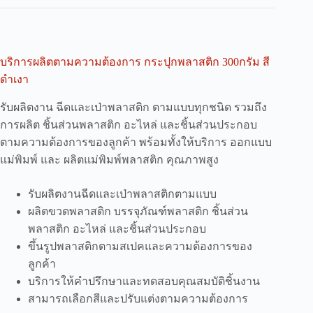
บริการผลิตตามความต้องการ กระปุกพลาสติก 300กรัม สี
ดำเงา
รับผลิตงาน ฉีดและเป่าพลาสติก ตามแบบทุกชนิด รวมถึง
การผลิต ชิ้นส่วนพลาสติก อะไหล่ และชิ้นส่วนประกอบ
ตามความต้องการของลูกค้า พร้อมทั้งให้บริการ ออกแบบ
แม่พิมพ์ และ ผลิตแม่พิมพ์พลาสติก คุณภาพสูง
รับผลิตงานฉีดและเป่าพลาสติกตามแบบ
ผลิตขวดพลาสติก บรรจุภัณฑ์พลาสติก ชิ้นส่วน
พลาสติก อะไหล่ และชิ้นส่วนประกอบ
ขึ้นรูปพลาสติกตามสเปคและความต้องการของ
ลูกค้า
บริการให้คำปรึกษาและทดสอบคุณสมบัติชิ้นงาน
สามารถเลือกสีและปรับแต่งตามความต้องการ