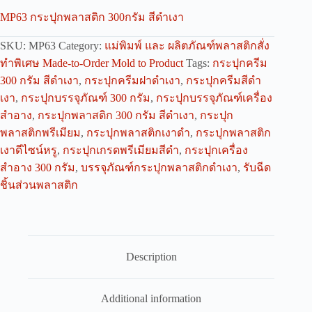
MP63 กระปุกพลาสติก 300กรัม สีดำเงา
SKU:
MP63
Category:
แม่พิมพ์ และ ผลิตภัณฑ์พลาสติกสั่ง
ทำพิเศษ Made-to-Order Mold to Product
Tags:
กระปุกครีม
300 กรัม สีดำเงา
,
กระปุกครีมฝาดำเงา
,
กระปุกครีมสีดำ
เงา
,
กระปุกบรรจุภัณฑ์ 300 กรัม
,
กระปุกบรรจุภัณฑ์เครื่อง
สำอาง
,
กระปุกพลาสติก 300 กรัม สีดำเงา
,
กระปุก
พลาสติกพรีเมียม
,
กระปุกพลาสติกเงาดำ
,
กระปุกพลาสติก
เงาดีไซน์หรู
,
กระปุกเกรดพรีเมียมสีดำ
,
กระปุกเครื่อง
สำอาง 300 กรัม
,
บรรจุภัณฑ์กระปุกพลาสติกดำเงา
,
รับฉีด
ชิ้นส่วนพลาสติก
Description
Additional information