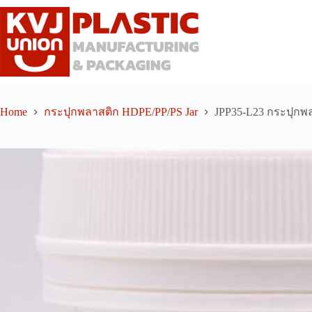
Skip
to
content
Home
กระปุกพลาสติก HDPE/PP/PS Jar
JPP35-L23 กระปุกพล