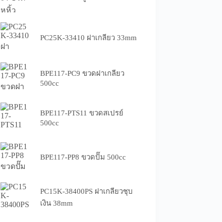
PC25K-33410 ฝาเกลียว 33mm
BPE117-PC9 ขวดฝาเกลียว
500cc
BPE117-PTS11 ขวดสเปรย์
500cc
BPE117-PP8 ขวดปั๊ม 500cc
PC15K-38400PS ฝาเกลียวชุบ
เงิน 38mm