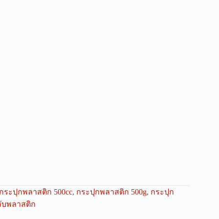
กระปุกพลาสติก 500cc
,
กระปุกพลาสติก 500g
,
กระปุก
ลับพลาสติก