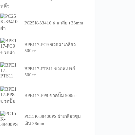
PC25K-33410 ฝาเกลียว 33mm
BPE117-PC9 ขวดฝาเกลียว
500cc
BPE117-PTS11 ขวดสเปรย์
500cc
BPE117-PP8 ขวดปั๊ม 500cc
PC15K-38400PS ฝาเกลียวชุบ
เงิน 38mm