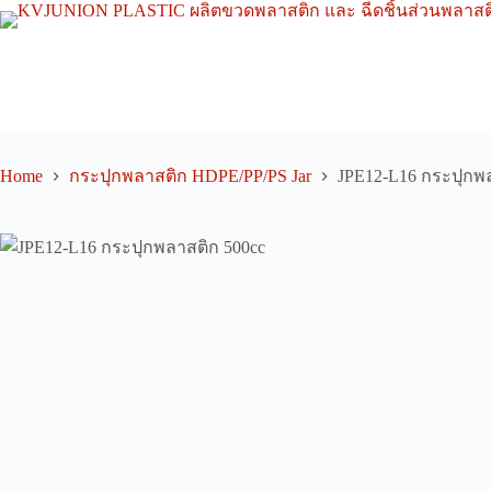
Skip
to
content
Home
กระปุกพลาสติก HDPE/PP/PS Jar
JPE12-L16 กระปุกพ