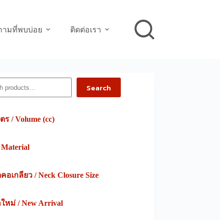
ามที่พบบ่อย
ติดต่อเรา
h
Search
ตร / Volume (cc)
/ Material
อเกลียว / Neck Closure Size
าใหม่ / New Arrival