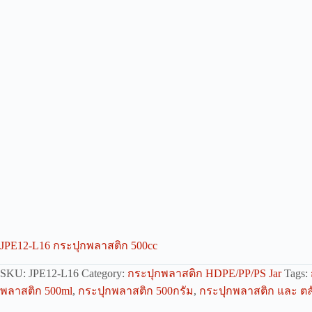
JPE12-L16 กระปุกพลาสติก 500cc
SKU:
JPE12-L16
Category:
กระปุกพลาสติก HDPE/PP/PS Jar
Tags:
พลาสติก 500ml
,
กระปุกพลาสติก 500กรัม
,
กระปุกพลาสติก และ ต