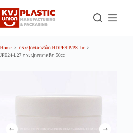
Skip
to
content
Home
กระปุกพลาสติก HDPE/PP/PS Jar
JPE24-L27 กระปุกพลาสติก 50cc