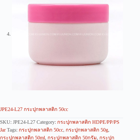
JPE24-L27 กระปุกพลาสติก 50cc
SKU:
JPE24-L27
Category:
กระปุกพลาสติก HDPE/PP/PS
Jar
Tags:
กระปุกพลาสติก 50cc
,
กระปุกพลาสติก 50g
,
กระปุกพลาสติก 50ml
,
กระปุกพลาสติก 50กรัม
,
กระปุก