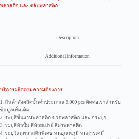
พลาสติก และ ตลับพลาสติก
Description
Additional information
บริการผลิตตามความต้องการ
1. สินค้าสั่งผลิตขั้นต่ำประมาณ 5,000 pcs ติดต่อเราสำหรับ
ข้อมูลเพิ่มเติม
2. ระบุสีชิ้นงานพลาสติก ขวดพลาสติก และ กระปุก
3. ระบุสีหัวปั้ม สีหัวสเปรย์ สีฝาพลาสติก
4. ระบุวัสดุพลาสติกพิเศษ ทนอุณหภูมิ ทนสารเคมี