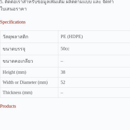
5. ติดต่อเราสำหรับข้อมูลเพิ่มเติม ผลิตตามแบบ และ จัดทำ
ใบเสนอราคา
Specifications
PE (HDPE)
วัสดุพลาสติก
50cc
ขนาดบรรจุ
–
ขนาดคอเกลียว
Height (mm)
38
Width or Diameter (mm)
52
Thickness (mm)
–
Products