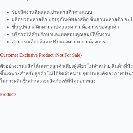
รับผลิตงานฉีดและเป่าพลาสติกตามแบบ
ผลิตขวดพลาสติก บรรจุภัณฑ์พลาสติก ชิ้นส่วนพลาสติก อะไ
ขึ้นรูปพลาสติกตามสเปคและความต้องการของลูกค้า
บริการให้คำปรึกษาและทดสอบคุณสมบัติชิ้นงาน
สามารถเลือกสีและปรับแต่งตามความต้องการ
Customer Exclusive Product (Not For Sale)
ตัวอย่างงานผลิตให้เฉพาะลูกค้าเพียงผู้เดียว ไม่จำหน่าย สินค้าที่มี
ขึ้นเฉพาะสำหรับลูกค้า ไม่ได้จัดจำหน่าย จุดประสงค์ของภาพ
ในการผลิตชิ้นส่วนและผลิตภัณฑ์ที่มีคุณภาพสูง
Products