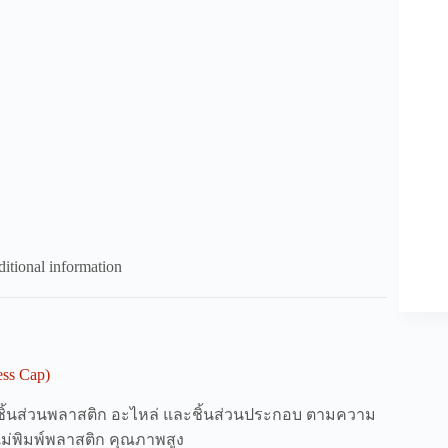
itional information
ss Cap)
ชิ้นส่วนพลาสติก อะไหล่ และชิ้นส่วนประกอบ ตามความ
แม่พิมพ์พลาสติก คุณภาพสูง