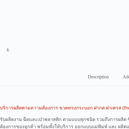
Description
Add
บริการผลิตตามความต้องการ ขวดทรงกระบอก ฝากด ฝาเพรส (Pre
รับผลิตงาน ฉีดและเป่าพลาสติก ตามแบบทุกชนิด รวมถึงการผลิต 
ต้องการของลูกค้า พร้อมทั้งให้บริการ ออกแบบแม่พิมพ์ และ ผลิต