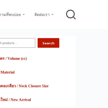
ามที่พบบ่อย
ติดต่อเรา
h
Search
ตร / Volume (cc)
/ Material
อเกลียว / Neck Closure Size
าใหม่ / New Arrival