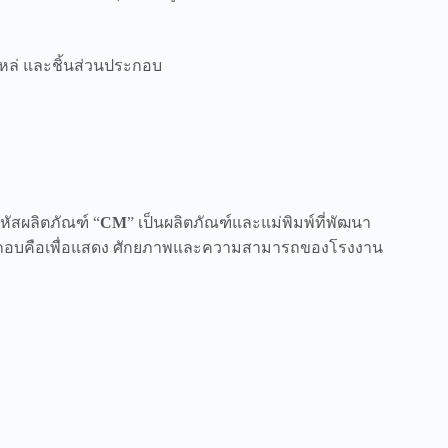
หล่ และชิ้นส่วนประกอบ
รหัสผลิตภัณฑ์ “
CM
” เป็นผลิตภัณฑ์และแม่พิมพ์ที่พัฒนา
ประกอบคือเพื่อแสดง ศักยภาพและความสามารถของโรงงาน