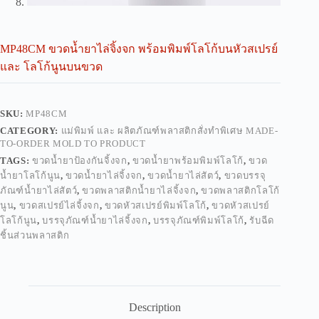
MP48CM ขวดน้ำยาไล่จิ้งจก พร้อมพิมพ์โลโก้บนหัวสเปรย์
และ โลโก้นูนบนขวด
SKU:
MP48CM
CATEGORY:
แม่พิมพ์ และ ผลิตภัณฑ์พลาสติกสั่งทำพิเศษ MADE-
TO-ORDER MOLD TO PRODUCT
TAGS:
ขวดน้ำยาป้องกันจิ้งจก
,
ขวดน้ำยาพร้อมพิมพ์โลโก้
,
ขวด
น้ำยาโลโก้นูน
,
ขวดน้ำยาไล่จิ้งจก
,
ขวดน้ำยาไล่สัตว์
,
ขวดบรรจุ
ภัณฑ์น้ำยาไล่สัตว์
,
ขวดพลาสติกน้ำยาไล่จิ้งจก
,
ขวดพลาสติกโลโก้
นูน
,
ขวดสเปรย์ไล่จิ้งจก
,
ขวดหัวสเปรย์พิมพ์โลโก้
,
ขวดหัวสเปรย์
โลโก้นูน
,
บรรจุภัณฑ์น้ำยาไล่จิ้งจก
,
บรรจุภัณฑ์พิมพ์โลโก้
,
รับฉีด
ชิ้นส่วนพลาสติก
Description