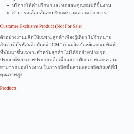
บริการให้คำปรึกษาและทดสอบคุณสมบัติชิ้นงาน
สามารถเลือกสีและปรับแต่งตามความต้องการ
Customer Exclusive Product (Not For Sale)
ตัวอย่างงานผลิตให้เฉพาะลูกค้าเพียงผู้เดียว ไม่จำหน่าย
สินค้าที่มีรหัสผลิตภัณฑ์ “
CM
” เป็นผลิตภัณฑ์และแม่พิมพ์
ที่พัฒนาขึ้นเฉพาะสำหรับลูกค้า ไม่ได้จัดจำหน่าย จุด
ประสงค์ของภาพประกอบคือเพื่อแสดง ศักยภาพและความ
สามารถของโรงงาน ในการผลิตชิ้นส่วนและผลิตภัณฑ์ที่มี
คุณภาพสูง
Products