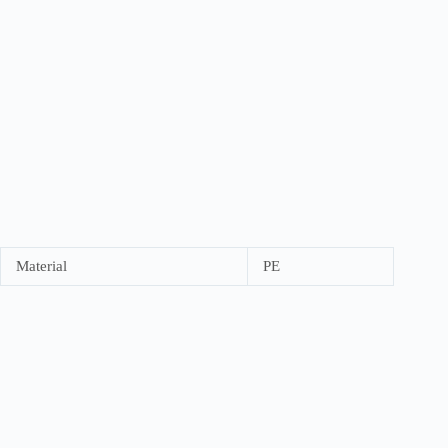
Material
PE