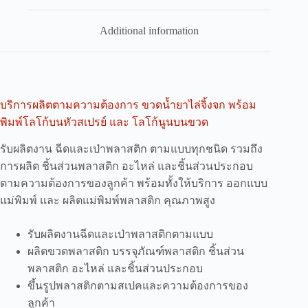
Additional information
บริการผลิตตามความต้องการ ขวดน้ำยาไล่จิ้งจก พร้อม
พิมพ์โลโก้บนหัวสเปรย์ และ โลโก้นูนบนขวด
รับผลิตงาน ฉีดและเป่าพลาสติก ตามแบบทุกชนิด รวมถึง
การผลิต ชิ้นส่วนพลาสติก อะไหล่ และชิ้นส่วนประกอบ
ตามความต้องการของลูกค้า พร้อมทั้งให้บริการ ออกแบบ
แม่พิมพ์ และ ผลิตแม่พิมพ์พลาสติก คุณภาพสูง
รับผลิตงานฉีดและเป่าพลาสติกตามแบบ
ผลิตขวดพลาสติก บรรจุภัณฑ์พลาสติก ชิ้นส่วน
พลาสติก อะไหล่ และชิ้นส่วนประกอบ
ขึ้นรูปพลาสติกตามสเปคและความต้องการของ
ลูกค้า