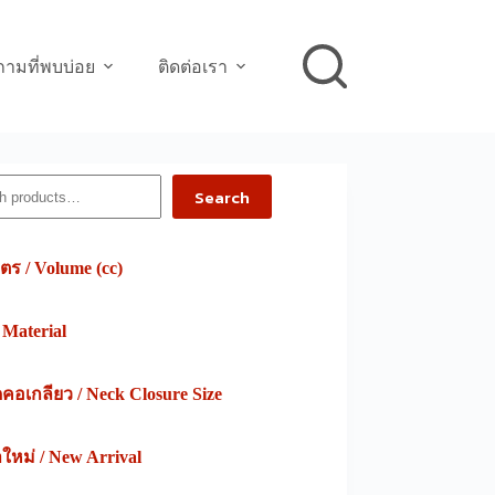
ามที่พบบ่อย
ติดต่อเรา
h
Search
ตร / Volume (cc)
/ Material
อเกลียว / Neck Closure Size
าใหม่ / New Arrival