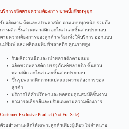
บริการผลิตตามความต้องการ ขวดปั๊มสีชมพูมุก
รับผลิตงาน ฉีดและเป่าพลาสติก ตามแบบทุกชนิด รวมถึง
การผลิต ชิ้นส่วนพลาสติก อะไหล่ และชิ้นส่วนประกอบ
ตามความต้องการของลูกค้า พร้อมทั้งให้บริการ ออกแบบ
แม่พิมพ์ และ ผลิตแม่พิมพ์พลาสติก คุณภาพสูง
รับผลิตงานฉีดและเป่าพลาสติกตามแบบ
ผลิตขวดพลาสติก บรรจุภัณฑ์พลาสติก ชิ้นส่วน
พลาสติก อะไหล่ และชิ้นส่วนประกอบ
ขึ้นรูปพลาสติกตามสเปคและความต้องการของ
ลูกค้า
บริการให้คำปรึกษาและทดสอบคุณสมบัติชิ้นงาน
สามารถเลือกสีและปรับแต่งตามความต้องการ
Customer Exclusive Product (Not For Sale)
ตัวอย่างงานผลิตให้เฉพาะลูกค้าเพียงผู้เดียว ไม่จำหน่าย