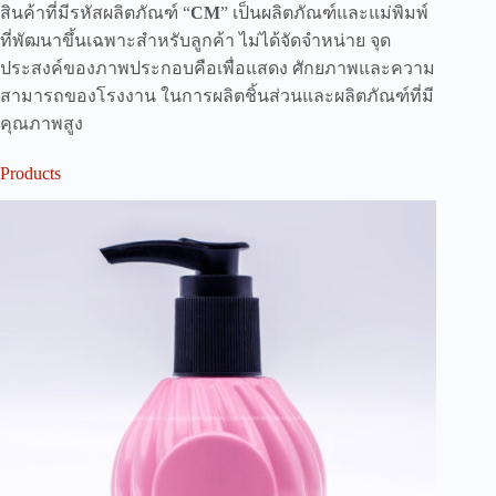
สินค้าที่มีรหัสผลิตภัณฑ์ “
CM
” เป็นผลิตภัณฑ์และแม่พิมพ์
ที่พัฒนาขึ้นเฉพาะสำหรับลูกค้า ไม่ได้จัดจำหน่าย จุด
ประสงค์ของภาพประกอบคือเพื่อแสดง ศักยภาพและความ
สามารถของโรงงาน ในการผลิตชิ้นส่วนและผลิตภัณฑ์ที่มี
คุณภาพสูง
Products