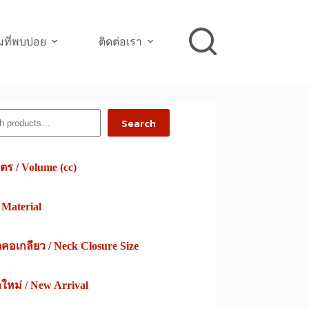
ที่พบบ่อย
ติดต่อเรา
h
Search
ตร / Volume (cc)
/ Material
อเกลียว / Neck Closure Size
าใหม่ / New Arrival