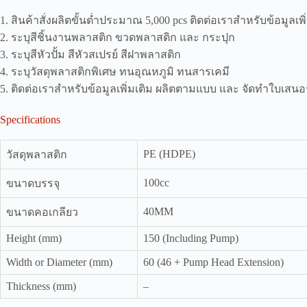
1. สินค้าสั่งผลิตขั้นต่ำประมาณ 5,000 pcs ติดต่อเราสำหรับข้อมูลเพิ
2. ระบุสีชิ้นงานพลาสติก ขวดพลาสติก และ กระปุก
3. ระบุสีหัวปั้ม สีหัวสเปรย์ สีฝาพลาสติก
4. ระบุวัสดุพลาสติกพิเศษ ทนอุณหภูมิ ทนสารเคมี
5. ติดต่อเราสำหรับข้อมูลเพิ่มเติม ผลิตตามแบบ และ จัดทำใบเสน
Specifications
PE (HDPE)
วัสดุพลาสติก
100cc
ขนาดบรรจุ
40MM
ขนาดคอเกลียว
Height (mm)
150 (Including Pump)
Width or Diameter (mm)
60 (46 + Pump Head Extension)
Thickness (mm)
–