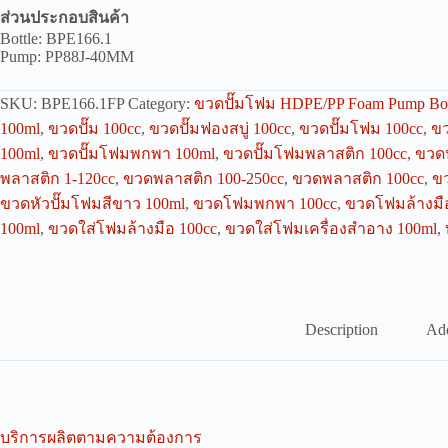
ส่วนประกอบสินค้า
Bottle: BPE166.1
Pump: PP88J-40MM
SKU:
BPE166.1FP
Category:
ขวดปั๊มโฟม HDPE/PP Foam Pump Bot
100ml
,
ขวดปั๊ม 100cc
,
ขวดปั๊มฟองสบู่ 100cc
,
ขวดปั๊มโฟม 100cc
,
ขว
100ml
,
ขวดปั๊มโฟมพกพา 100ml
,
ขวดปั๊มโฟมพลาสติก 100cc
,
ขวดป
พลาสติก 1-120cc
,
ขวดพลาสติก 100-250cc
,
ขวดพลาสติก 100cc
,
ข
ขวดหัวปั๊มโฟมสีขาว 100ml
,
ขวดโฟมพกพา 100cc
,
ขวดโฟมล้างมื
100ml
,
ขวดใส่โฟมล้างมือ 100cc
,
ขวดใส่โฟมเครื่องสำอาง 100ml
,
Description
Add
บริการผลิตตามความต้องการ