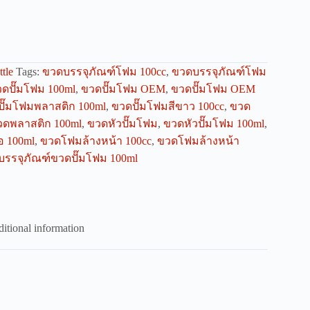
tle
Tags:
ขวดบรรจุภัณฑ์โฟม 100cc
,
ขวดบรรจุภัณฑ์โฟม
ดปั๊มโฟม 100ml
,
ขวดปั๊มโฟม OEM
,
ขวดปั๊มโฟม OEM
ั๊มโฟมพลาสติก 100ml
,
ขวดปั๊มโฟมสีขาว 100cc
,
ขวด
วดพลาสติก 100ml
,
ขวดหัวปั๊มโฟม
,
ขวดหัวปั๊มโฟม 100ml
,
อ 100ml
,
ขวดโฟมล้างหน้า 100cc
,
ขวดโฟมล้างหน้า
บรรจุภัณฑ์ขวดปั๊มโฟม 100ml
itional information