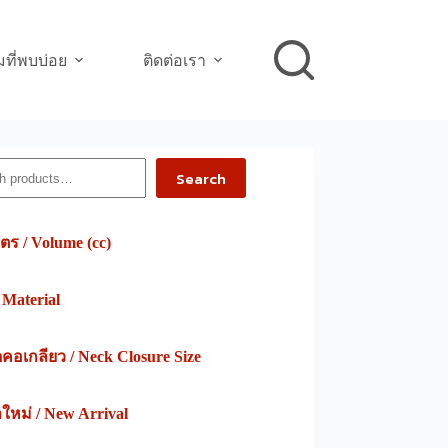
ที่พบบ่อย
ติดต่อเรา
h
Search
ตร / Volume (cc)
/ Material
อเกลียว / Neck Closure Size
าใหม่ / New Arrival