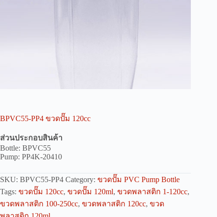
BPVC55-PP4 ขวดปั๊ม 120cc
ส่วนประกอบสินค้า
Bottle: BPVC55
Pump: PP4K-20410
SKU:
BPVC55-PP4
Category:
ขวดปั๊ม PVC Pump Bottle
Tags:
ขวดปั๊ม 120cc
,
ขวดปั๊ม 120ml
,
ขวดพลาสติก 1-120cc
,
ขวดพลาสติก 100-250cc
,
ขวดพลาสติก 120cc
,
ขวด
พลาสติก 120ml