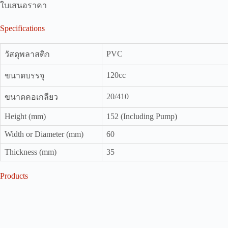
ใบเสนอราคา
Specifications
PVC
วัสดุพลาสติก
120cc
ขนาดบรรจุ
20/410
ขนาดคอเกลียว
Height (mm)
152 (Including Pump)
Width or Diameter (mm)
60
Thickness (mm)
35
Products