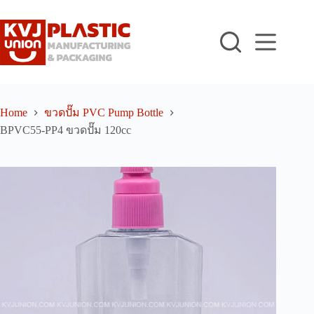
Skip
to
content
Home
ขวดปั๊ม PVC Pump Bottle
BPVC55-PP4 ขวดปั๊ม 120cc