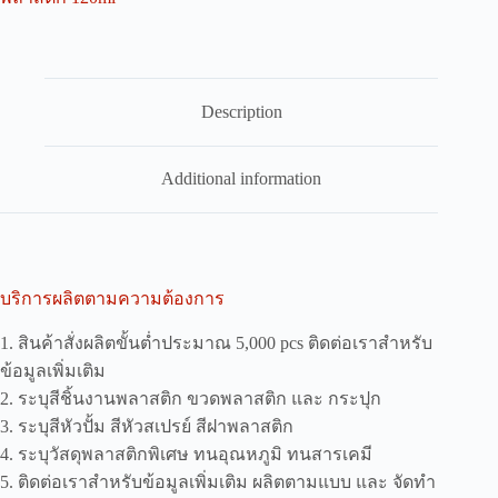
Description
Additional information
บริการผลิตตามความต้องการ
1. สินค้าสั่งผลิตขั้นต่ำประมาณ 5,000 pcs ติดต่อเราสำหรับ
ข้อมูลเพิ่มเติม
2. ระบุสีชิ้นงานพลาสติก ขวดพลาสติก และ กระปุก
3. ระบุสีหัวปั้ม สีหัวสเปรย์ สีฝาพลาสติก
4. ระบุวัสดุพลาสติกพิเศษ ทนอุณหภูมิ ทนสารเคมี
5. ติดต่อเราสำหรับข้อมูลเพิ่มเติม ผลิตตามแบบ และ จัดทำ