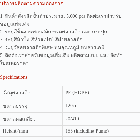
บริการผลิตตามความต้องการ
1. สินค้าสั่งผลิตขั้นต่ำประมาณ 5,000 pcs ติดต่อเราสำหรับ
ข้อมูลเพิ่มเติม
2. ระบุสีชิ้นงานพลาสติก ขวดพลาสติก และ กระปุก
3. ระบุสีหัวปั้ม สีหัวสเปรย์ สีฝาพลาสติก
4. ระบุวัสดุพลาสติกพิเศษ ทนอุณหภูมิ ทนสารเคมี
5. ติดต่อเราสำหรับข้อมูลเพิ่มเติม ผลิตตามแบบ และ จัดทำ
ใบเสนอราคา
Specifications
PE (HDPE)
วัสดุพลาสติก
120cc
ขนาดบรรจุ
20/410
ขนาดคอเกลียว
Height (mm)
155 (Including Pump)