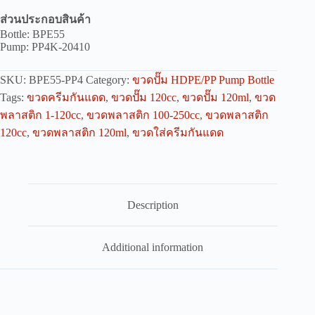
ส่วนประกอบสินค้า
Bottle: BPE55
Pump: PP4K-20410
SKU:
BPE55-PP4
Category:
ขวดปั๊ม HDPE/PP Pump Bottle
Tags:
ขวดครีมกันแดด
,
ขวดปั๊ม 120cc
,
ขวดปั๊ม 120ml
,
ขวด
พลาสติก 1-120cc
,
ขวดพลาสติก 100-250cc
,
ขวดพลาสติก
120cc
,
ขวดพลาสติก 120ml
,
ขวดใส่ครีมกันแดด
Description
Additional information