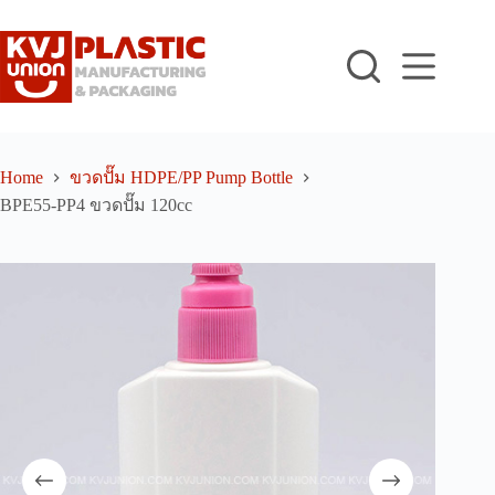
Skip
to
content
Home
ขวดปั๊ม HDPE/PP Pump Bottle
BPE55-PP4 ขวดปั๊ม 120cc