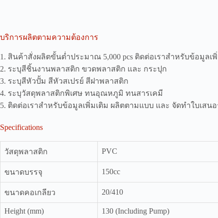
บริการผลิตตามความต้องการ
1. สินค้าสั่งผลิตขั้นต่ำประมาณ 5,000 pcs ติดต่อเราสำหรับข้อมูลเพิ
2. ระบุสีชิ้นงานพลาสติก ขวดพลาสติก และ กระปุก
3. ระบุสีหัวปั้ม สีหัวสเปรย์ สีฝาพลาสติก
4. ระบุวัสดุพลาสติกพิเศษ ทนอุณหภูมิ ทนสารเคมี
5. ติดต่อเราสำหรับข้อมูลเพิ่มเติม ผลิตตามแบบ และ จัดทำใบเสน
Specifications
PVC
วัสดุพลาสติก
150cc
ขนาดบรรจุ
20/410
ขนาดคอเกลียว
Height (mm)
130 (Including Pump)