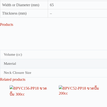
Width or Diameter (mm)
65
Thickness (mm)
–
Products
Volume (cc)
Material
Neck Closure Size
Related products