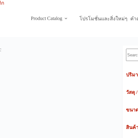
Product Catalog
โปรโมชั่นและสิ่งใหม่ๆ
คำถ
c
Searc
ปริมา
วัสดุ 
ขนาดค
สินค้