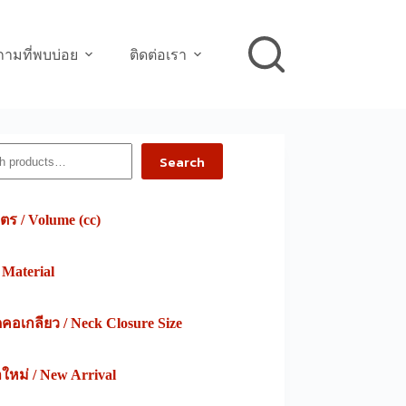
ามที่พบบ่อย
ติดต่อเรา
h
Search
ตร / Volume (cc)
/ Material
อเกลียว / Neck Closure Size
าใหม่ / New Arrival