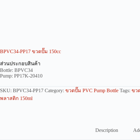
BPVC34-PP17 ขวดปั๊ม 150cc
ส่วนประกอบสินค้า
Bottle: BPVC34
Pump: PP17K-20410
SKU:
BPVC34-PP17
Category:
ขวดปั๊ม PVC Pump Bottle
Tags:
ขวด
พลาสติก 150ml
Description
Add