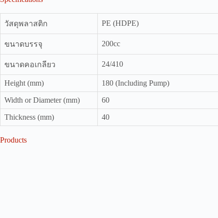
PE (HDPE)
วัสดุพลาสติก
200cc
ขนาดบรรจุ
24/410
ขนาดคอเกลียว
Height (mm)
180 (Including Pump)
Width or Diameter (mm)
60
Thickness (mm)
40
Products