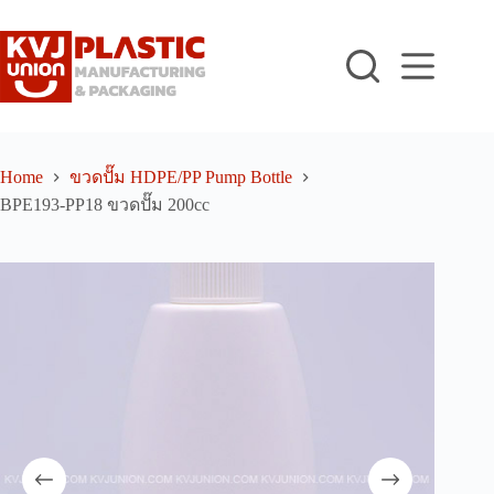
Skip
to
content
Home
ขวดปั๊ม HDPE/PP Pump Bottle
BPE193-PP18 ขวดปั๊ม 200cc