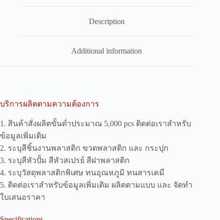
Description
Additional information
บริการผลิตตามความต้องการ
1. สินค้าสั่งผลิตขั้นต่ำประมาณ 5,000 pcs ติดต่อเราสำหรับ
ข้อมูลเพิ่มเติม
2. ระบุสีชิ้นงานพลาสติก ขวดพลาสติก และ กระปุก
3. ระบุสีหัวปั้ม สีหัวสเปรย์ สีฝาพลาสติก
4. ระบุวัสดุพลาสติกพิเศษ ทนอุณหภูมิ ทนสารเคมี
5. ติดต่อเราสำหรับข้อมูลเพิ่มเติม ผลิตตามแบบ และ จัดทำ
ใบเสนอราคา
Specifications