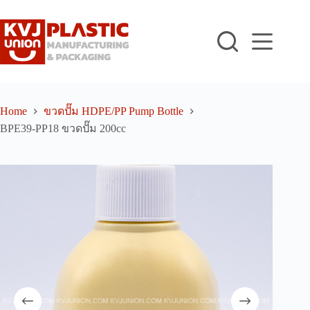
Skip
to
content
Home
ขวดปั๊ม HDPE/PP Pump Bottle
BPE39-PP18 ขวดปั๊ม 200cc