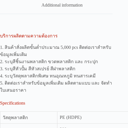
Additional information
บริการผลิตตามความต้องการ
1. สินค้าสั่งผลิตขั้นต่ำประมาณ 5,000 pcs ติดต่อเราสำหรับ
ข้อมูลเพิ่มเติม
2. ระบุสีชิ้นงานพลาสติก ขวดพลาสติก และ กระปุก
3. ระบุสีหัวปั้ม สีหัวสเปรย์ สีฝาพลาสติก
4. ระบุวัสดุพลาสติกพิเศษ ทนอุณหภูมิ ทนสารเคมี
5. ติดต่อเราสำหรับข้อมูลเพิ่มเติม ผลิตตามแบบ และ จัดทำ
ใบเสนอราคา
Specifications
PE (HDPE)
วัสดุพลาสติก