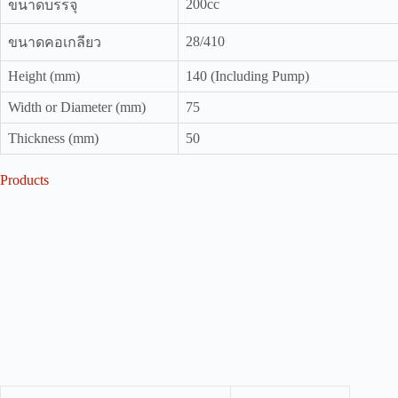
200cc
ขนาดบรรจุ
28/410
ขนาดคอเกลียว
Height (mm)
140 (Including Pump)
Width or Diameter (mm)
75
Thickness (mm)
50
Products