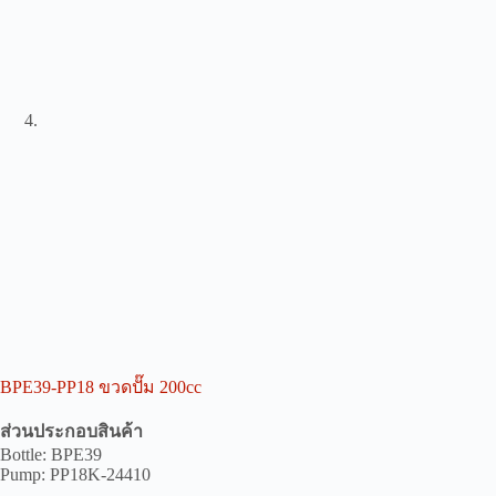
BPE39-PP18 ขวดปั๊ม 200cc
ส่วนประกอบสินค้า
Bottle: BPE39
Pump: PP18K-24410