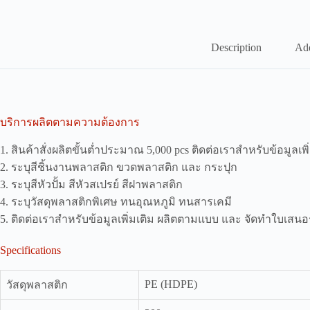
Description
Add
บริการผลิตตามความต้องการ
1. สินค้าสั่งผลิตขั้นต่ำประมาณ 5,000 pcs ติดต่อเราสำหรับข้อมูลเพิ
2. ระบุสีชิ้นงานพลาสติก ขวดพลาสติก และ กระปุก
3. ระบุสีหัวปั้ม สีหัวสเปรย์ สีฝาพลาสติก
4. ระบุวัสดุพลาสติกพิเศษ ทนอุณหภูมิ ทนสารเคมี
5. ติดต่อเราสำหรับข้อมูลเพิ่มเติม ผลิตตามแบบ และ จัดทำใบเสน
Specifications
PE (HDPE)
วัสดุพลาสติก