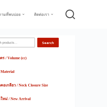
ามที่พบบ่อย
ติดต่อเรา
h
Search
ตร / Volume (cc)
/ Material
อเกลียว / Neck Closure Size
าใหม่ / New Arrival