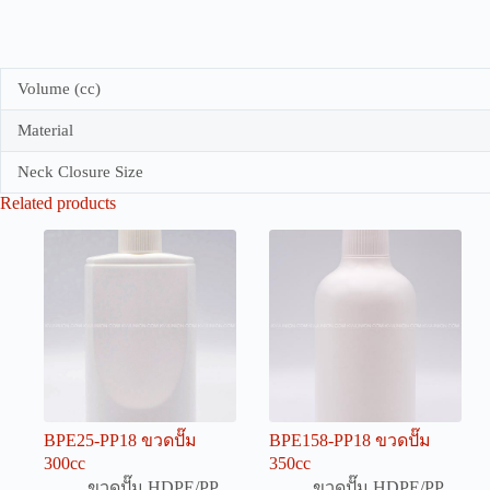
Volume (cc)
Material
Neck Closure Size
Related products
BPE25-PP18 ขวดปั๊ม
BPE158-PP18 ขวดปั๊ม
300cc
350cc
ขวดปั๊ม HDPE/PP
ขวดปั๊ม HDPE/PP