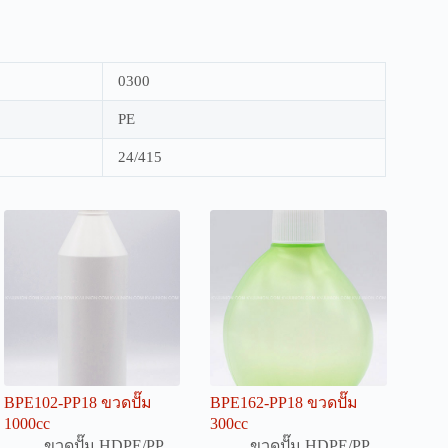
0300
PE
24/415
BPE102-PP18 ขวดปั๊ม
BPE162-PP18 ขวดปั๊ม
1000cc
300cc
ขวดปั๊ม HDPE/PP
ขวดปั๊ม HDPE/PP