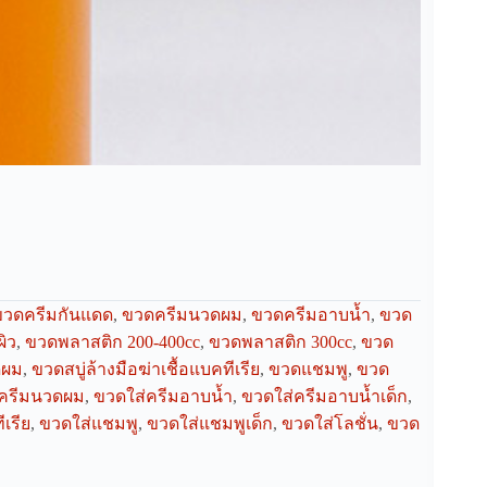
ขวดครีมกันแดด
,
ขวดครีมนวดผม
,
ขวดครีมอาบน้ำ
,
ขวด
ิว
,
ขวดพลาสติก 200-400cc
,
ขวดพลาสติก 300cc
,
ขวด
ดผม
,
ขวดสบู่ล้างมือฆ่าเชื้อแบคทีเรีย
,
ขวดแชมพู
,
ขวด
่ครีมนวดผม
,
ขวดใส่ครีมอาบน้ำ
,
ขวดใส่ครีมอาบน้ำเด็ก
,
ีเรีย
,
ขวดใส่แชมพู
,
ขวดใส่แชมพูเด็ก
,
ขวดใส่โลชั่น
,
ขวด