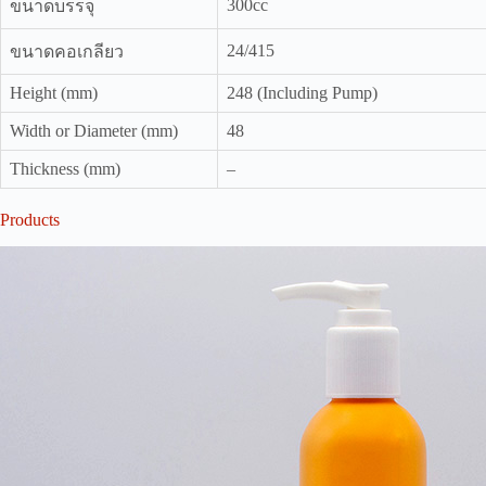
300cc
ขนาดบรรจุ
24/415
ขนาดคอเกลียว
Height (mm)
248 (Including Pump)
Width or Diameter (mm)
48
Thickness (mm)
–
Products