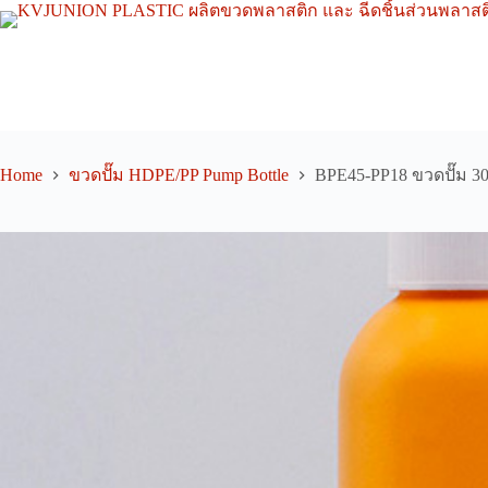
Skip
to
content
Home
ขวดปั๊ม HDPE/PP Pump Bottle
BPE45-PP18 ขวดปั๊ม 3