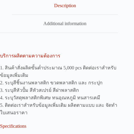
Description
Additional information
บริการผลิตตามความต้องการ
1. สินค้าสั่งผลิตขั้นต่ำประมาณ 5,000 pcs ติดต่อเราสำหรับ
ข้อมูลเพิ่มเติม
2. ระบุสีชิ้นงานพลาสติก ขวดพลาสติก และ กระปุก
3. ระบุสีหัวปั้ม สีหัวสเปรย์ สีฝาพลาสติก
4. ระบุวัสดุพลาสติกพิเศษ ทนอุณหภูมิ ทนสารเคมี
5. ติดต่อเราสำหรับข้อมูลเพิ่มเติม ผลิตตามแบบ และ จัดทำ
ใบเสนอราคา
Specifications