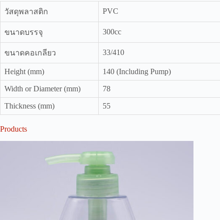
PVC
วัสดุพลาสติก
300cc
ขนาดบรรจุ
33/410
ขนาดคอเกลียว
Height (mm)
140 (Including Pump)
Width or Diameter (mm)
78
Thickness (mm)
55
Products