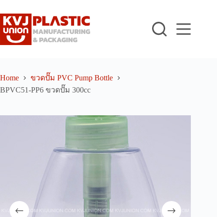
Skip
to
content
Home
ขวดปั๊ม PVC Pump Bottle
BPVC51-PP6 ขวดปั๊ม 300cc