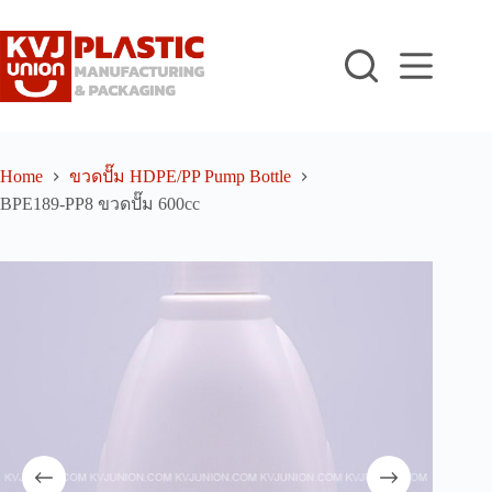
Skip
to
content
Home
ขวดปั๊ม HDPE/PP Pump Bottle
BPE189-PP8 ขวดปั๊ม 600cc