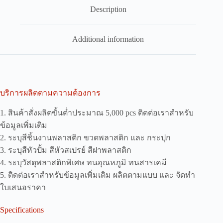
Description
Additional information
บริการผลิตตามความต้องการ
1. สินค้าสั่งผลิตขั้นต่ำประมาณ 5,000 pcs ติดต่อเราสำหรับ
ข้อมูลเพิ่มเติม
2. ระบุสีชิ้นงานพลาสติก ขวดพลาสติก และ กระปุก
3. ระบุสีหัวปั้ม สีหัวสเปรย์ สีฝาพลาสติก
4. ระบุวัสดุพลาสติกพิเศษ ทนอุณหภูมิ ทนสารเคมี
5. ติดต่อเราสำหรับข้อมูลเพิ่มเติม ผลิตตามแบบ และ จัดทำ
ใบเสนอราคา
Specifications