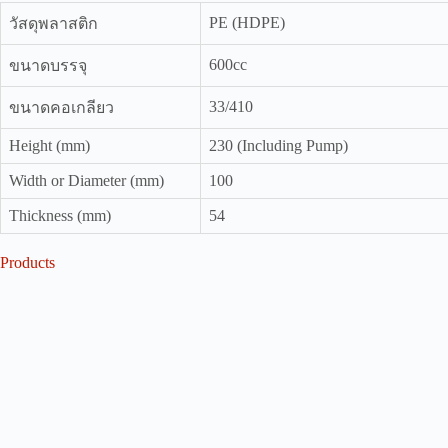
PE (HDPE)
วัสดุพลาสติก
600cc
ขนาดบรรจุ
33/410
ขนาดคอเกลียว
Height (mm)
230 (Including Pump)
Width or Diameter (mm)
100
Thickness (mm)
54
Products